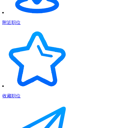
附近职位
收藏职位