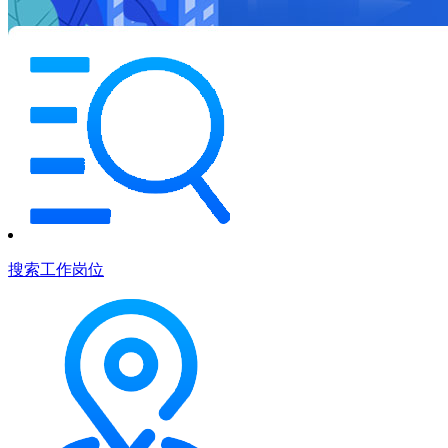
搜索工作岗位